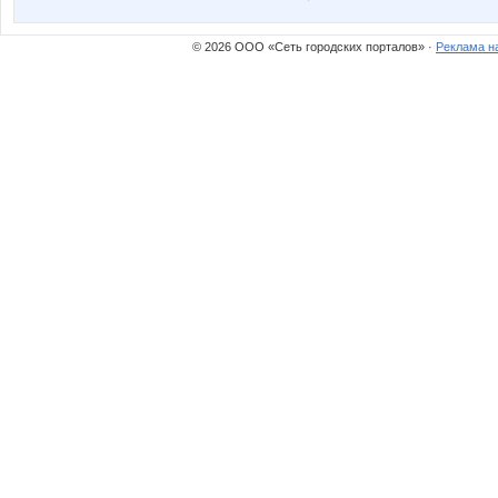
© 2026 ООО «Сеть городских порталов» ·
Реклама н